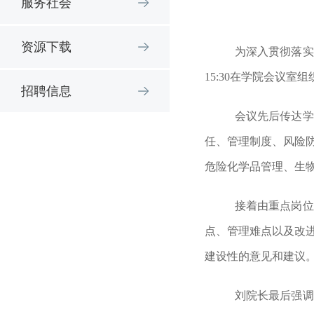
服务社会
资源下载
为深入贯彻落实
15:30在学院会议
招聘信息
会议先后传达学
任、管理制度、风险
危险化学品管理、生
接着由重点岗位
点、管理难点以及改
建设性的意见和建议
刘院长最后强调