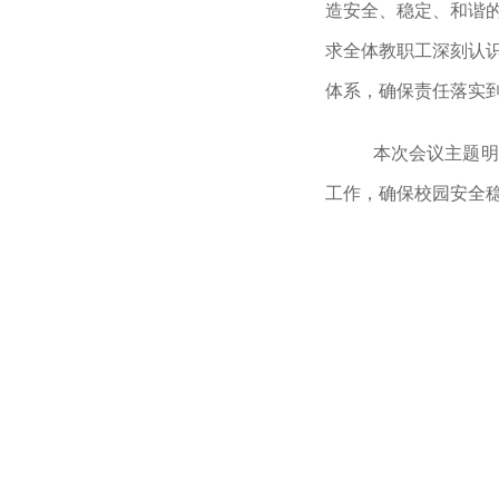
造安全、稳定、和谐
求全体教职工深刻认
体系，确保责任落实
本次会议主题明
工作，确保校园安全