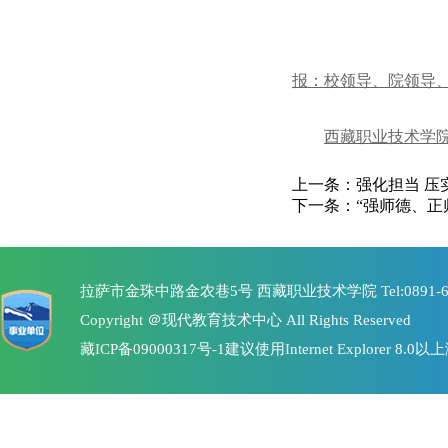
报：校领导、院领导
西藏职业技术学
上一条：
强化担当 
下一条：
“强师德、正
拉萨市金珠中路金农巷5号 西藏职业技术学院 Tel:0891-6368267
Copyright ＠现代教育技术中心 All Rights Reserved
藏ICP备09000317号-1
建议使用Internet Explorer 8.