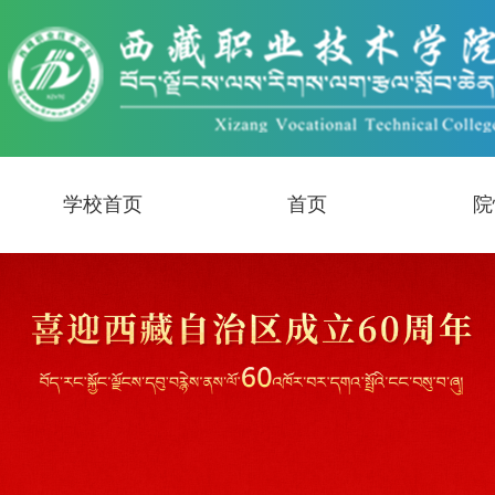
学校首页
首页
院