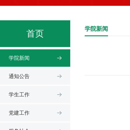
学院新闻
首页
学院新闻
通知公告
学生工作
党建工作