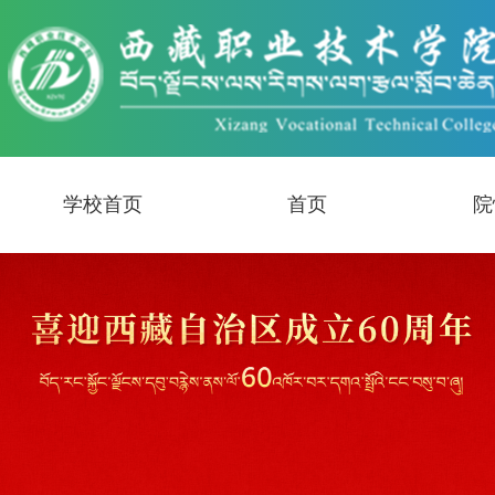
学校首页
首页
院