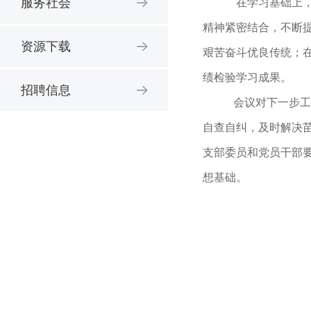
服务社会
在学习基础上
精神紧密结合，不断
资源下载
艰苦奋斗优良传统；
绩检验学习成果。
招聘信息
会议对下一步工
自查自纠，及时解决
支部委员和党员干部
想基础。