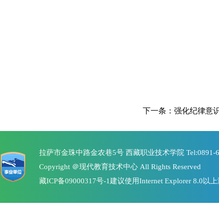
下一条：
强化纪律意
拉萨市金珠中路金农巷5号 西藏职业技术学院 Tel:0891-6368267
Copyright ＠现代教育技术中心 All Rights Reserved
藏ICP备09000317号-1
建议使用Internet Explorer 8.