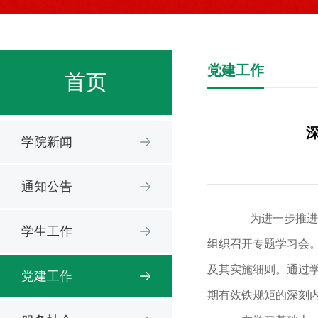
党建工作
首页
学院新闻
通知公告
为进一步推进深
学生工作
组织召开专题学习会
及其实施细则。通过
党建工作
期有效铁规矩的深刻