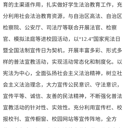
育的主渠道作用，扎实做好学生法治教育工作，充
分利用社会法治教育资源，与自治区高法、自治区
检察院、公安厅、司法厅等联合开展法官、检察
官、模拟法庭等进校园活动，以“12.4”国家宪法日
暨全国法制宣传日为契机，开展丰富多彩、形式多
样的普法宣教活动，实现活动常态化和制度化。以
宪法为中心，全面弘扬社会主义法治精神，树立社
会主义法治理念，大力宣传公民意识、守法意识，
宣传平等、诚信、友善的民法精神，不断强化普法
宣教活动的针对性、实效性。充分利用宣传栏、校
报校刊、宣传橱窗、校园网站等宣传阵地，全方