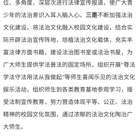
位、多角度、深层次进行法律宣传报道，使广大青
少年的法治意识入耳入脑入心。
三是
不断加强法治
文化建设。将法治文化融入校园文化建设，结合实
际开辟法治宣传阵地，培植法治文化载体，充实丰
富法律方面书籍，建设法治图书室或法治书屋，为
广大师生提供学法普法的固定场所。组织开展“尊法
学法守法用法从我做起”等师生喜闻乐见的法治文化
娱乐活动，组织师生到各类教育基地参观学习，接
受法制宣传教育，努力营造体现平等、公正、法治
精神的校园文化氛围，通过浓郁的法治文化陶冶广
大师生。