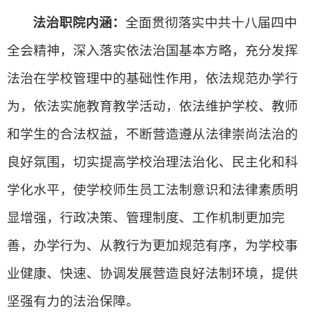
法治职院内涵：
全面贯彻落实中共十八届四中
全会精神，深入落实依法治国基本方略，充分发挥
法治在学校管理中的基础性作用，依法规范办学行
为，依法实施教育教学活动，依法维护学校、教师
和学生的合法权益，不断营造遵从法律崇尚法治的
良好氛围，切实提高学校治理法治化、民主化和科
学化水平，使学校师生员工法制意识和法律素质明
显增强，行政决策、管理制度、工作机制更加完
善，办学行为、从教行为更加规范有序，为学校事
业健康、快速、协调发展营造良好法制环境，提供
坚强有力的法治保障。