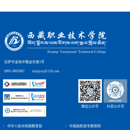
拉萨市金珠中路金农巷5号
0891-6865697
xzzyjsxy@126.com
微信公众号
抖音公众号
中华人民共和国教育部
中国高职高专教育网