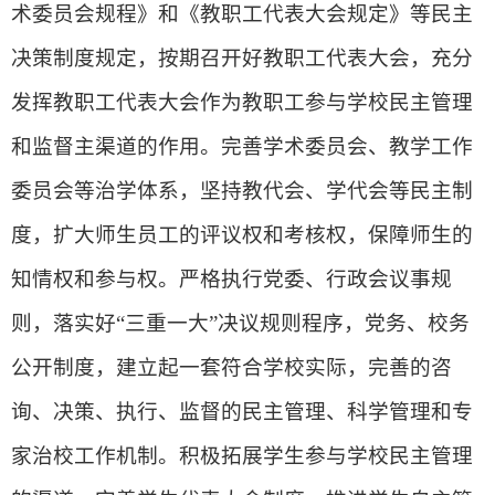
术委员会规程》和《教职工代表大会规定》等民主
决策制度规定，按期召开好教职工代表大会，充分
发挥教职工代表大会作为教职工参与学校民主管理
和监督主渠道的作用。完善学术委员会、教学工作
委员会等治学体系，坚持教代会、学代会等民主制
度，扩大师生员工的评议权和考核权，保障师生的
知情权和参与权。严格执行党委、行政会议事规
则，落实好“三重一大”决议规则程序，党务、校务
公开制度，建立起一套符合学校实际，完善的咨
询、决策、执行、监督的民主管理、科学管理和专
家治校工作机制。积极拓展学生参与学校民主管理