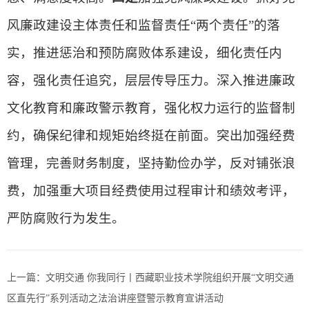
风廉政建设主体责任和监督责任“两个责任”的落
实，推进惩治和预防腐败体系建设，细化责任内
容，强化责任追究，层层传导压力。深入推进廉政
文化教育和廉政警示教育，强化权力运行的监督制
约，确保纪律和规矩始终挺在前面。突出加强经费
管理，完善财务制度，坚持勤俭办学，反对铺张浪
费，加强重大项目经费使用过程审计和绩效考评，
严防腐败行为发生。
上一篇：
文明交通 你我同行丨西藏职业技术学院组织开展“文明交通
区直先行”系列活动之法治讲座暨警示教育宣讲活动