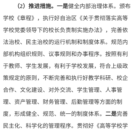
（2）推进措施。一是
健全内部治理体系。颁布
学校《章程》，执行好自治区《关于贯彻落实高等
学校党委领导下的校长负责制实施办法》，完善依
法治校、民主治校的运行机制和制度体系。规范内
部机构组织规则、议事规则和办事程序。按照有利
于教师、学生发展，有利于学校发展，符合上级政
策规定的原则，不断完善和执行好教学科研、校企
合作、文化建设、对外交流、学生管理、人事管
理、资产管理、财务管理、后勤管理等方面的制
度，形成健全、规范、统一的制度体系。
二是
完善
民主化、科学化的管理程序。贯彻好《高等学校学