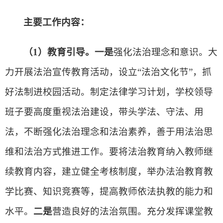
主要工作内容：
（1）教育引导。一是
强化法治理念和意识。大
力开展法治宣传教育活动，设立“法治文化节”，抓
好法制进校园活动。制定法律学习计划，学校领导
班子要高度重视法治建设，带头学法、守法、用
法，不断强化法治理念和法治素养，善于用法治思
维和法治方式推进工作。要将法治教育纳入教师继
续教育内容，建立健全考核制度，举办法治教育教
学比赛、知识竞赛等，提高教师依法执教的能力和
水平。
二是
营造良好的法治氛围。充分发挥课堂教