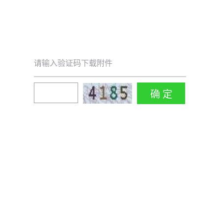
请输入验证码下载附件