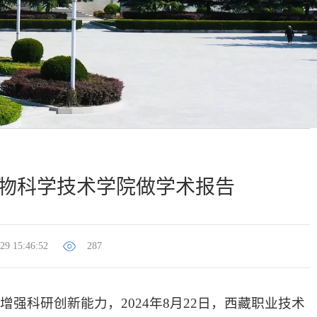
物科学技术学院做学术报告
29 15:46:52
287
强科研创新能力，2024年8月22日，西藏职业技术