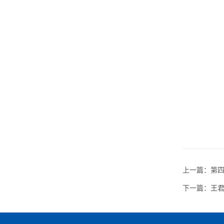
上一篇：
第
下一篇：
王