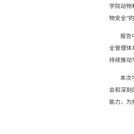
学院动物
物安全”
报告
全管理体
持续推动
本次
会和深刻
能力，为