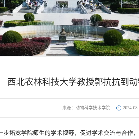
西北农林科技大学教授郭抗抗到动
来源：动物科学技术学院
2024-08-
一步拓宽学院师生的学术视野，促进学术交流与合作，增