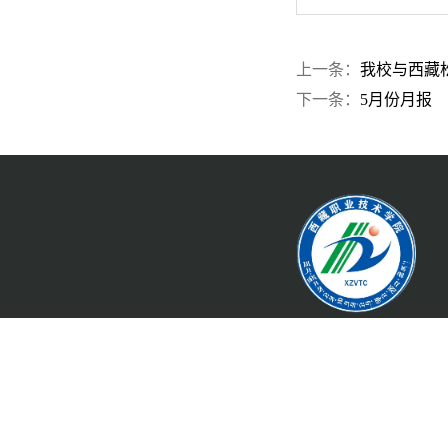
上一条：
我校与西藏
下一条：
5月份月报