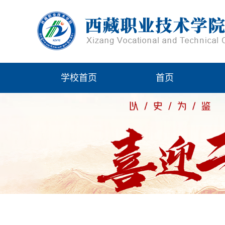
学校首页
首页