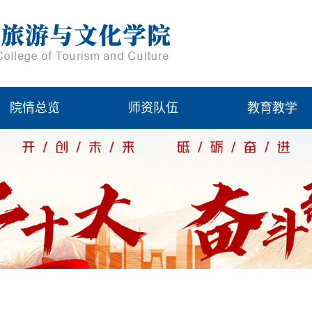
院情总览
师资队伍
教育教学