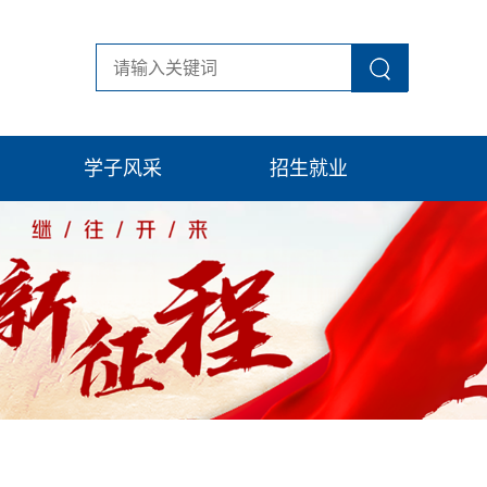
学子风采
招生就业