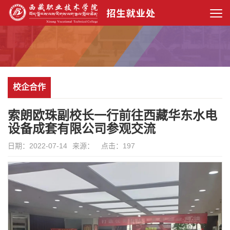
校企合作
索朗欧珠副校长一行前往西藏华东水电
设备成套有限公司参观交流
日期：2022-07-14
来源：
点击：
197