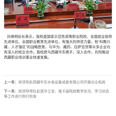
孙焕明处长表示，我校是国家示范性高等职业院校、全国就业指导
先进单位、全国职业教育先进单位，有强大的师资力量，有“科教兴
藏、人才强区”的战略愿景，与华为、藏药、拉萨百货等众多企业均
有深入的校企合作。我校愿与西藏华东携手，深入合作，共同推动
西藏职业培训事业快速发展。
上一条：
校领导赴西藏华东水电设备成套有限公司开展访企拓岗
下一条：
校领导带队赴莲华之宝、唐卡画院就教学状况、学习状态
等工作进行例行检查