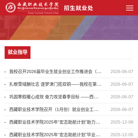
就业指导
我校召开2026届毕业生就业创业工作推进会（4月）
2026-06-07
扎根雪域酬壮志 逐梦津门揽双铜——我校在第三届全国大学生职业规划大赛全国总决赛中斩获佳绩
2026-06-07
巩固寒假暖心成效 奋力攻坚春季目标 ——西藏职业技术学院 召开（3月）2026届毕业生就业创业工作推进会
2026-06-07
西藏职业技术学院召开（1月份）就业创业工作推进会
2026-06-07
西藏职业技术学院2025年“宏志助航计划”助力300名高原学子扬帆启程
2025-12-08
西藏职业技术学院2025年“宏志助航计划”毕业生就业能力提升培训（西校区第一期）顺利开班
2025-12-05