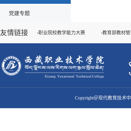
党建专题
友情链接
›职业院校教学能力大赛
›教育部教材
Copyright＠现代教育技术中心 Al