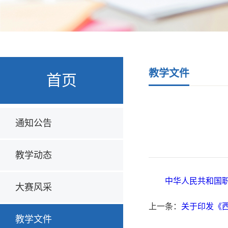
教学文件
首页
通知公告
教学动态
中华人民共和国
大赛风采
上一条：
关于印发《
教学文件