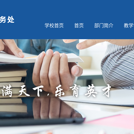
学校首页
首页
部门简介
教学