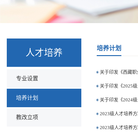
培养计划
人才培养
关于印发《西藏职
专业设置
关于印发《2025
培养计划
关于印发《2024
2023级人才培养
教改立项
2023级人才培养