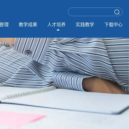
管理
教学成果
人才培养
实践教学
下载中心