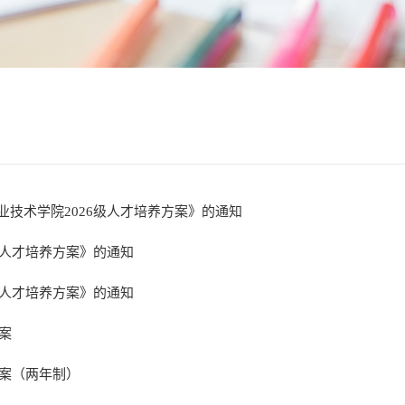
业技术学院2026级人才培养方案》的通知
级人才培养方案》的通知
级人才培养方案》的通知
方案
方案（两年制）