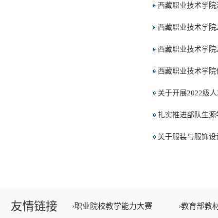
西藏职业技术学院测
西藏职业技术学院2
西藏职业技术学院
西藏职业技术学院
关于开展2022级
扎实推进部队生源
关于服装与服饰设
友情链接
›职业院校教学能力大赛
›教育部教