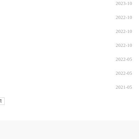
2023-10
2022-10
2022-10
2022-10
2022-05
2022-05
2021-05
页