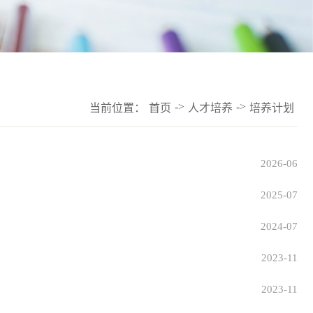
->
->
当前位置：
首页
人才培养
培养计划
2026-06
2025-07
2024-07
2023-11
2023-11