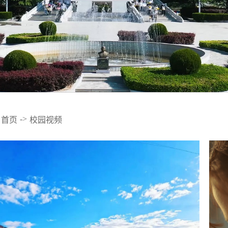
->
首页
校园视频