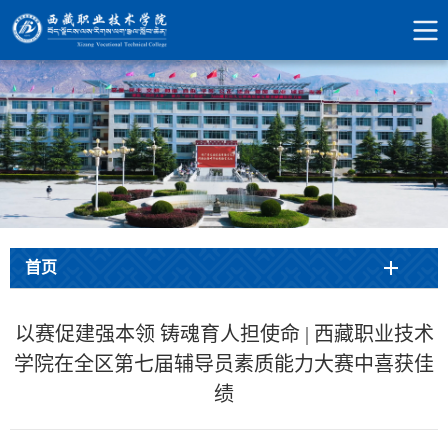
首页
以赛促建强本领 铸魂育人担使命 | 西藏职业技术
学院在全区第七届辅导员素质能力大赛中喜获佳
绩