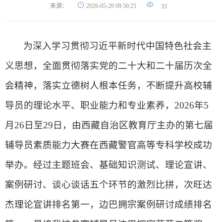
来源：
2026-05-29 09:50:25
33
为深入学习贯彻习近平新时代中国特色社会主
义思想，全面贯彻落实党的二十大和二十届历次全
会精神，落实立德树人根本任务，不断提升高校辅
导员的理论水平、职业能力和专业素养，2026年5
月26日至29日，由西藏自治区教育厅主办的第七届
辅导员素质能力大赛在西藏警官高等专科学校成功
举办。经过主题班会、基础知识测试、理论宣讲、
案例研讨、谈心谈话五个环节的激烈比拼，次旺达
杰理论宣讲排名第一，边巴拥宗案例研讨成绩排名