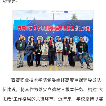
动缩影。
西藏职业技术学院党委始终高度重视辅导员队
伍建设，将其作为落实立德树人根本任务、构建“大
思政”工作格局的关键环节。近年来，学校坚持以赛