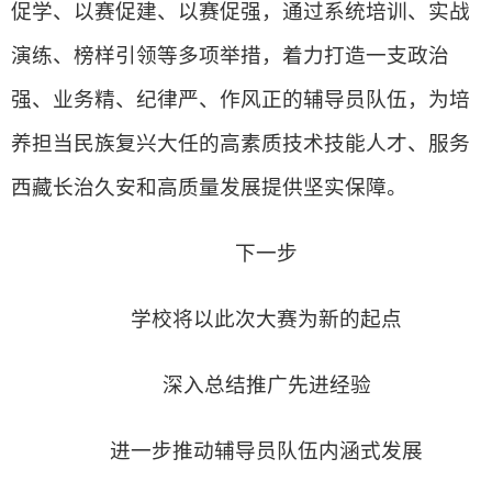
促学、以赛促建、以赛促强，通过系统培训、实战
演练、榜样引领等多项举措，着力打造一支政治
强、业务精、纪律严、作风正的辅导员队伍，为培
养担当民族复兴大任的高素质技术技能人才、服务
西藏长治久安和高质量发展提供坚实保障。
下一步
学校将以此次大赛为新的起点
深入总结推广先进经验
进一步推动辅导员队伍内涵式发展