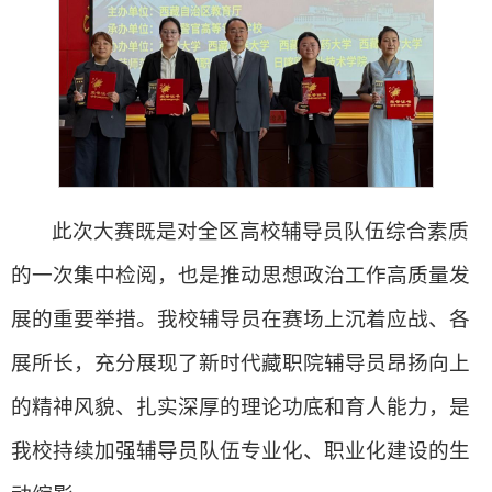
此次大赛既是对全区高校辅导员队伍综合素质
的一次集中检阅，也是推动思想政治工作高质量发
展的重要举措。我校辅导员在赛场上沉着应战、各
展所长，充分展现了新时代藏职院辅导员昂扬向上
的精神风貌、扎实深厚的理论功底和育人能力，是
我校持续加强辅导员队伍专业化、职业化建设的生