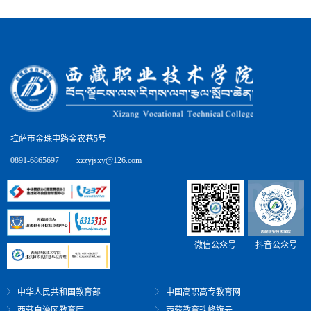
拉萨市金珠中路金农巷5号
0891-6865697
xzzyjsxy@126.com
微信公众号
抖音公众号
中华人民共和国教育部
中国高职高专教育网
西藏自治区教育厅
西藏教育珠峰旗云